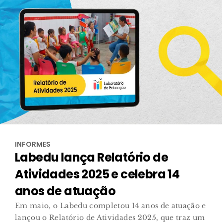
INFORMES
Labedu lança Relatório de
Atividades 2025 e celebra 14
anos de atuação
Em maio, o Labedu completou 14 anos de atuação e
lançou o Relatório de Atividades 2025, que traz um