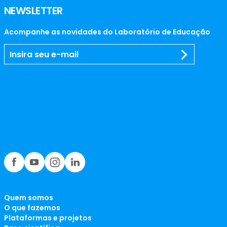
NEWSLETTER
Acompanhe as novidades do Laboratório de Educação
Quem somos
O que fazemos
Plataformas e projetos