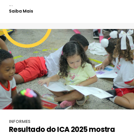
...
Saiba Mais
INFORMES
Resultado do ICA 2025 mostra