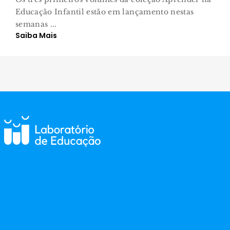
Educação Infantil estão em lançamento nestas
semanas ...
Saiba Mais