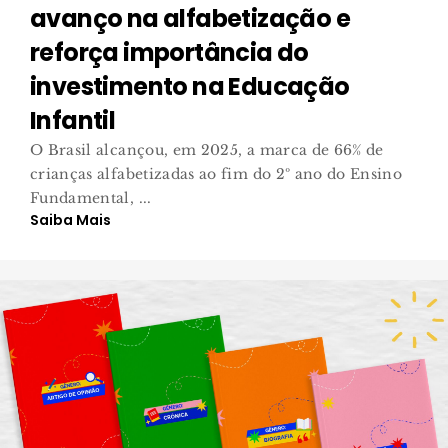
avanço na alfabetização e
reforça importância do
investimento na Educação
Infantil
O Brasil alcançou, em 2025, a marca de 66% de
crianças alfabetizadas ao fim do 2º ano do Ensino
Fundamental, ...
Saiba Mais