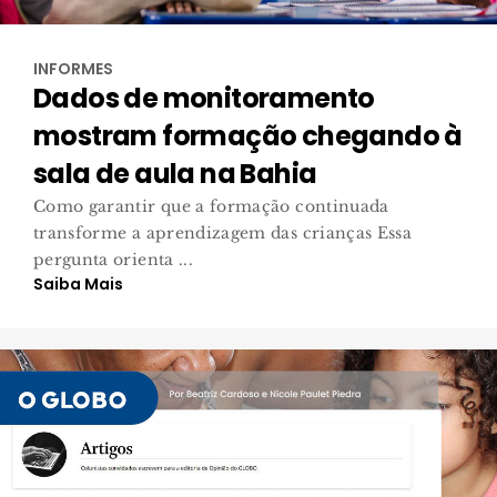
INFORMES
Dados de monitoramento
mostram formação chegando à
sala de aula na Bahia
Como garantir que a formação continuada
transforme a aprendizagem das crianças Essa
pergunta orienta ...
Saiba Mais