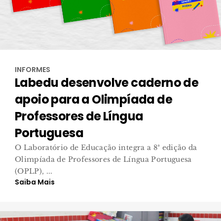
INFORMES
Labedu desenvolve caderno de
apoio para a Olimpíada de
Professores de Língua
Portuguesa
O Laboratório de Educação integra a 8ª edição da
Olimpíada de Professores de Língua Portuguesa
(OPLP), ...
Saiba Mais