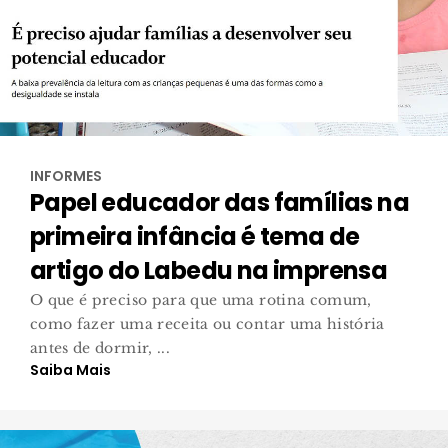
INFORMES
Papel educador das famílias na
primeira infância é tema de
artigo do Labedu na imprensa
O que é preciso para que uma rotina comum,
como fazer uma receita ou contar uma história
antes de dormir, ...
Saiba Mais