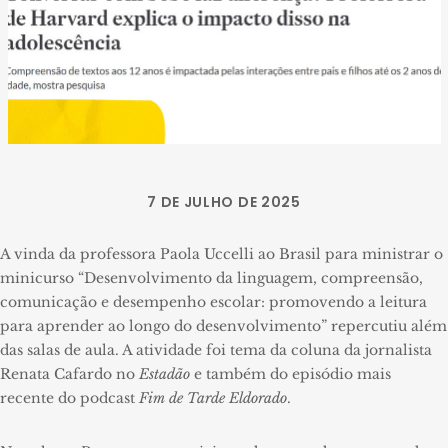
7 DE JULHO DE 2025
A vinda da professora Paola Uccelli ao Brasil para ministrar o
minicurso “Desenvolvimento da linguagem, compreensão,
comunicação e desempenho escolar: promovendo a leitura
para aprender ao longo do desenvolvimento” repercutiu além
das salas de aula. A atividade foi tema da coluna da jornalista
Renata Cafardo no
Estadão
e também do episódio mais
recente do podcast
Fim de Tarde Eldorado
.