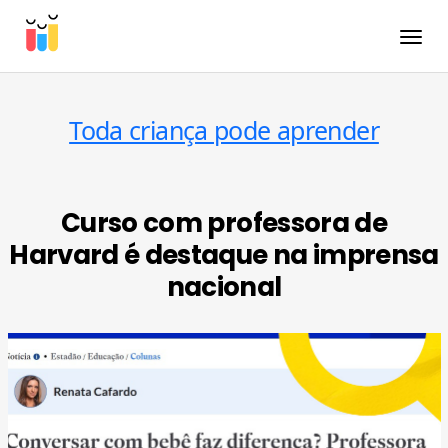
Toggle
Toda criança pode aprender
Curso com professora de
Harvard é destaque na imprensa
nacional