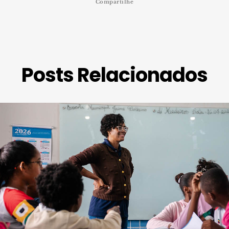
Compartilhe
Posts Relacionados