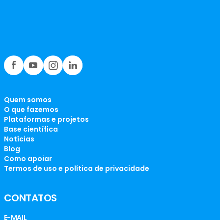
Quem somos
O que fazemos
Plataformas e projetos
Base científica
Notícias
Blog
Como apoiar
Termos de uso e política de privacidade
CONTATOS
E-MAIL