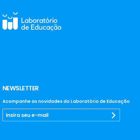
NEWSLETTER
Acompanhe as novidades do Laboratório de Educação