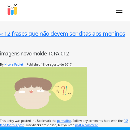
Toggle
«
12 frases que não devem ser ditas aos meninos
imagens novo molde TCPA.012
By
Nicole Paulet
|
Published
18 de agosto de 2017
This entry was posted in . Bookmark the
permalink
. Follow any comments here with the
RSS
feed for this post
. Trackbacks are closed, but you can
post a comment
.