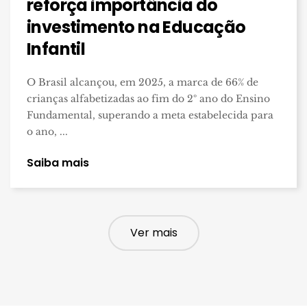
reforça importância do
investimento na Educação
Infantil
O Brasil alcançou, em 2025, a marca de 66% de
crianças alfabetizadas ao fim do 2º ano do Ensino
Fundamental, superando a meta estabelecida para
o ano, ...
Saiba mais
Ver mais