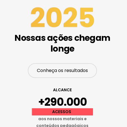
Nossas ações chegam
longe
Conheça os resultados
ALCANCE
+290.000
ACESSOS
aos nossos materiais e
conteúdos pedagógicos