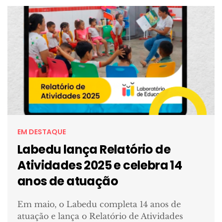
EM DESTAQUE
Labedu lança Relatório de
Atividades 2025 e celebra 14
anos de atuação
Em maio, o Labedu completa 14 anos de
atuação e lança o Relatório de Atividades