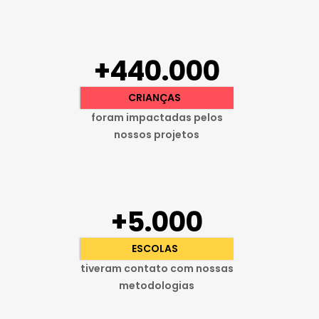
+440.000
CRIANÇAS
foram impactadas pelos
nossos projetos
+5.000
ESCOLAS
tiveram contato com nossas
metodologias