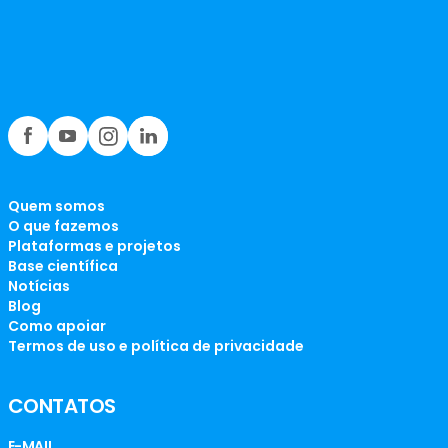
Quem somos
O que fazemos
Plataformas e projetos
Base científica
Notícias
Blog
Como apoiar
Termos de uso e política de privacidade
CONTATOS
E-MAIL