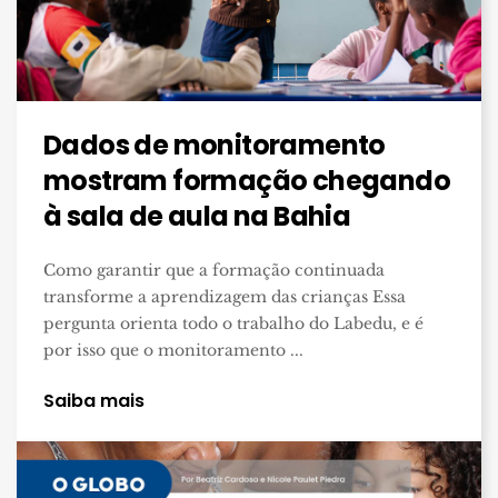
Dados de monitoramento
mostram formação chegando
à sala de aula na Bahia
Como garantir que a formação continuada
transforme a aprendizagem das crianças Essa
pergunta orienta todo o trabalho do Labedu, e é
por isso que o monitoramento ...
Saiba mais