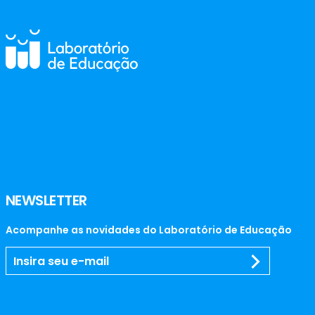
NEWSLETTER
Acompanhe as novidades do Laboratório de Educação