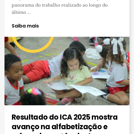
panorama do trabalho realizado ao longo do
último ...
Saiba mais
Resultado do ICA 2025 mostra
avanço na alfabetização e