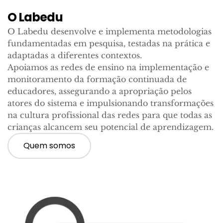
O Labedu
O Labedu desenvolve e implementa metodologias
fundamentadas em pesquisa, testadas na prática e
adaptadas a diferentes contextos.
Apoiamos as redes de ensino na implementação e
monitoramento da formação continuada de
educadores, assegurando a apropriação pelos
atores do sistema e impulsionando transformações
na cultura profissional das redes para que todas as
crianças alcancem seu potencial de aprendizagem.
Quem somos