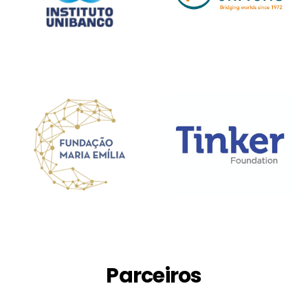
Parceiros