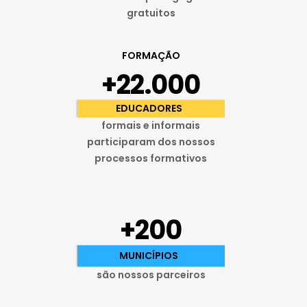
gratuitos
FORMAÇÃO
+22.000
EDUCADORES
formais e informais
participaram dos nossos
processos formativos
+200
MUNICÍPIOS
são nossos parceiros