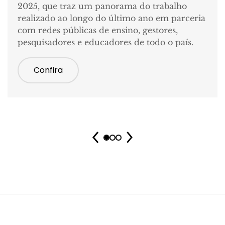
2025, que traz um panorama do trabalho
realizado ao longo do último ano em parceria
com redes públicas de ensino, gestores,
pesquisadores e educadores de todo o país.
Confira
Anterior
Próximo