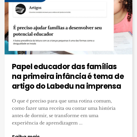
Papel educador das famílias
na primeira infância é tema de
artigo do Labedu na imprensa
O que é preciso para que uma rotina comum,
como fazer uma receita ou contar uma história
antes de dormir, se transforme em uma
experiência de aprendizagem ...
Saiba mais