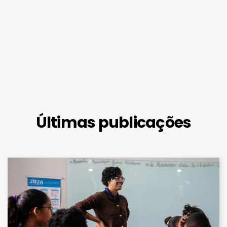
Últimas publicações