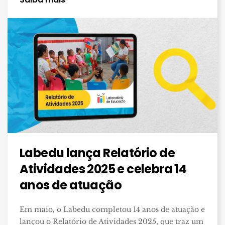
Labedu lança Relatório de
Atividades 2025 e celebra 14
anos de atuação
Em maio, o Labedu completou 14 anos de atuação e
lançou o Relatório de Atividades 2025, que traz um