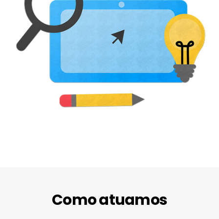
Como atuamos