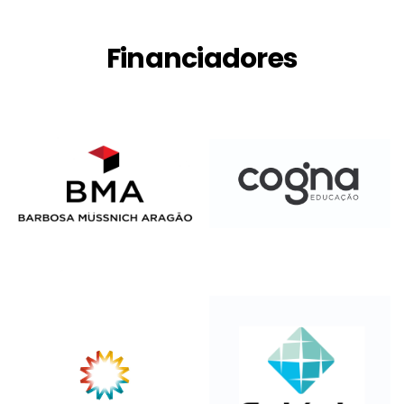
Financiadores