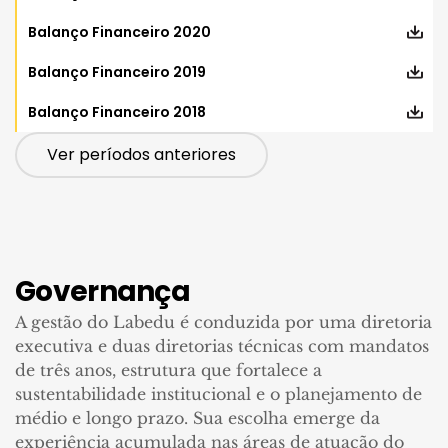
Balanço Financeiro 2020
Balanço Financeiro 2019
Balanço Financeiro 2018
Ver períodos anteriores
Governança
A gestão do Labedu é conduzida por uma diretoria
executiva e duas diretorias técnicas com mandatos
de três anos, estrutura que fortalece a
sustentabilidade institucional e o planejamento de
médio e longo prazo. Sua escolha emerge da
experiência acumulada nas áreas de atuação do