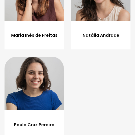
Maria Inês de Freitas
Natália Andrade
Paula Cruz Pereira