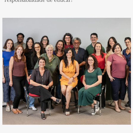
responsabilidade de educar!