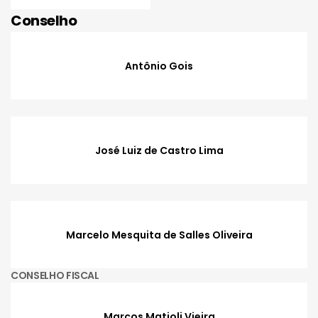
Conselho
Antônio Gois
José Luiz de Castro Lima
Marcelo Mesquita de Salles Oliveira
CONSELHO FISCAL
Marcos Matioli Vieira