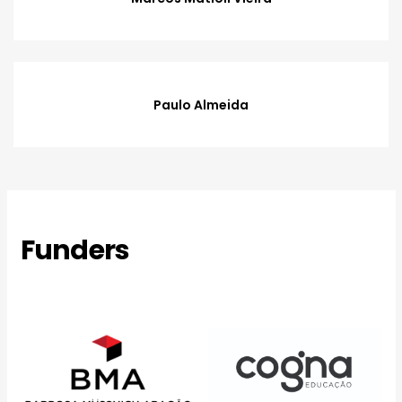
Paulo Almeida
Funders