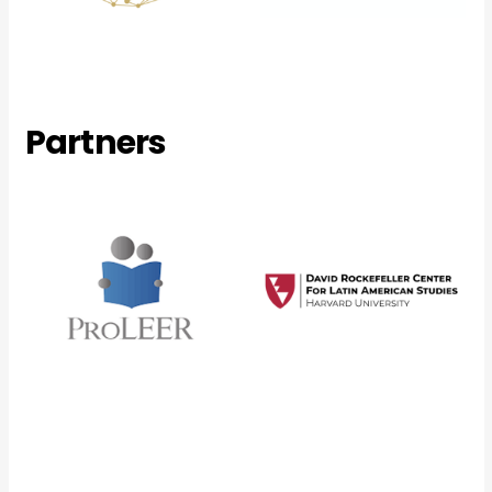
Partners