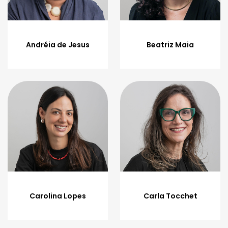
Andréia de Jesus
Beatriz Maia
Carolina Lopes
Carla Tocchet