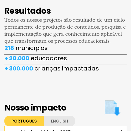
Resultados
Todos os nossos projetos são resultado de um ciclo
permanente de produção de conteúdos, pesquisa e
implementação que gera conhecimento aplicável
que transformam os processos educacionais.
218
municípios
+ 20.000
educadores
+ 300.000
crianças impactadas
Nosso impacto
PORTUGUÊS
ENGLISH