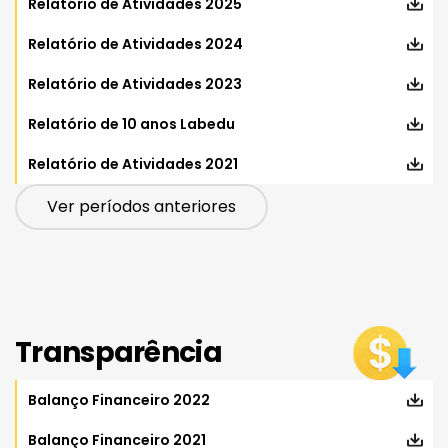
Relatório de Atividades 2025
Relatório de Atividades 2024
Relatório de Atividades 2023
Relatório de 10 anos Labedu
Relatório de Atividades 2021
Ver períodos anteriores
Transparência
Balanço Financeiro 2022
Balanço Financeiro 2021