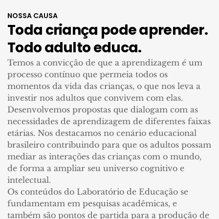
NOSSA CAUSA
Toda criança pode aprender.
Todo adulto educa.
Temos a convicção de que a aprendizagem é um
processo contínuo que permeia todos os
momentos da vida das crianças, o que nos leva a
investir nos adultos que convivem com elas.
Desenvolvemos propostas que dialogam com as
necessidades de aprendizagem de diferentes faixas
etárias. Nos destacamos no cenário educacional
brasileiro contribuindo para que os adultos possam
mediar as interações das crianças com o mundo,
de forma a ampliar seu universo cognitivo e
intelectual.
Os conteúdos do Laboratório de Educação se
fundamentam em pesquisas acadêmicas, e
também são pontos de partida para a produção de