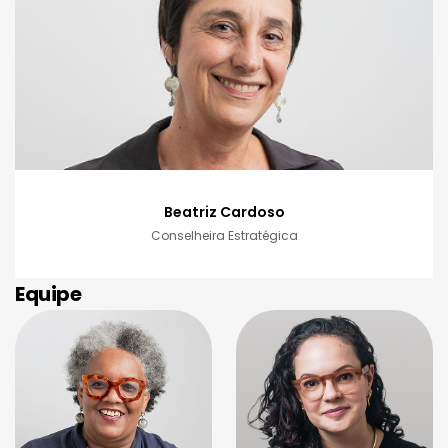
Beatriz Cardoso
Conselheira Estratégica
Equipe