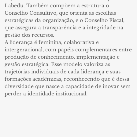
Labedu. Também compõem a estrutura o
Conselho Consultivo, que orienta as escolhas
estratégicas da organização, e o Conselho Fiscal,
que assegura a transparência e a integridade na
gestão dos recursos.
A liderança é feminina, colaborativa e
intergeracional, com papéis complementares entre
produção de conhecimento, implementação e
gestão estratégica. Esse modelo valoriza as
trajetórias individuais de cada liderança e suas
formações acadêmicas, reconhecendo que é dessa
diversidade que nasce a capacidade de inovar sem
perder a identidade institucional.