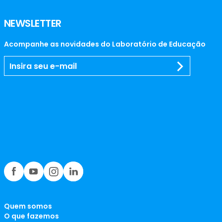
NEWSLETTER
Acompanhe as novidades do Laboratório de Educação
Quem somos
O que fazemos