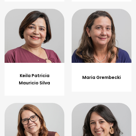
Keila Patricia
Maria Grembecki
Mauricio Silva