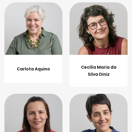
Cecília Maria da
Carlota Aquino
Silva Diniz