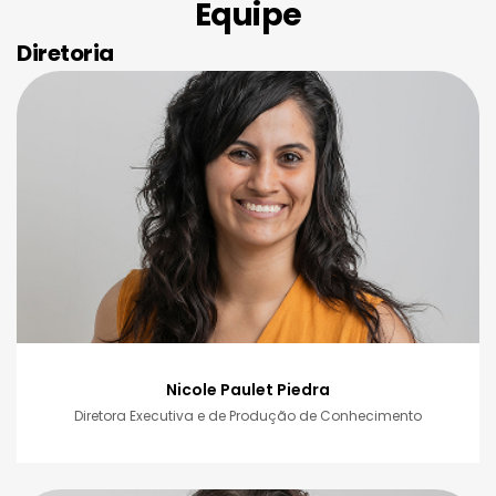
Equipe
Diretoria
Nicole Paulet Piedra
Diretora Executiva e de Produção de Conhecimento