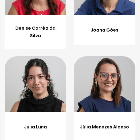
Denise Corrêa da
Joana Góes
Silva
Julia Luna
Júlia Menezes Alonso