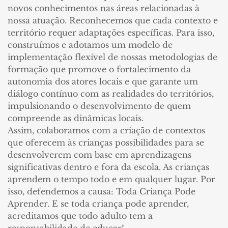
novos conhecimentos nas áreas relacionadas à
nossa atuação. Reconhecemos que cada contexto e
território requer adaptações específicas. Para isso,
construímos e adotamos um modelo de
implementação flexível de nossas metodologias de
formação que promove o fortalecimento da
autonomia dos atores locais e que garante um
diálogo contínuo com as realidades do territórios,
impulsionando o desenvolvimento de quem
compreende as dinâmicas locais.
Assim, colaboramos com a criação de contextos
que oferecem às crianças possibilidades para se
desenvolverem com base em aprendizagens
significativas dentro e fora da escola. As crianças
aprendem o tempo todo e em qualquer lugar. Por
isso, defendemos a causa: Toda Criança Pode
Aprender. E se toda criança pode aprender,
acreditamos que todo adulto tem a