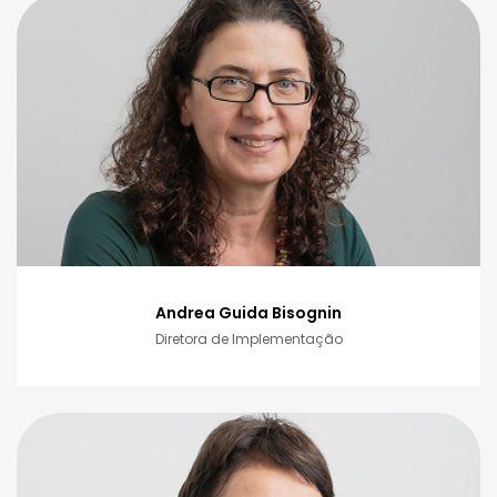
Andrea Guida Bisognin
Diretora de Implementação