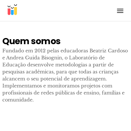
Toggle
Quem somos
Fundado em 2012 pelas educadoras Beatriz Cardoso
e Andrea Guida Bisognin, o Laboratório de
Educação desenvolve metodologias a partir de
pesquisas acadêmicas, para que todas as crianças
alcancem o seu potencial de aprendizagem.
Implementamos e monitoramos projetos com
profissionais de redes públicas de ensino, famílias e
comunidade.