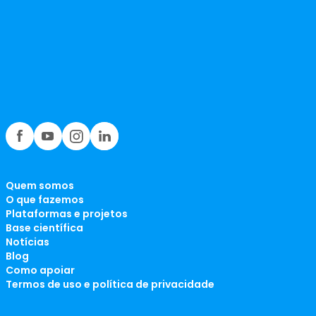
Quem somos
O que fazemos
Plataformas e projetos
Base científica
Notícias
Blog
Como apoiar
Termos de uso e política de privacidade