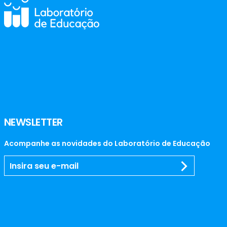
NEWSLETTER
Acompanhe as novidades do Laboratório de Educação