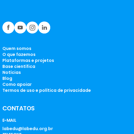
Quem somos
O que fazemos
Plataformas e projetos
Base científica
Notícias
Blog
Como apoiar
Termos de uso e política de privacidade
CONTATOS
E-MAIL
labedu@labedu.org.br