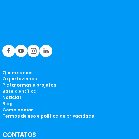
Quem somos
O que fazemos
Plataformas e projetos
Base científica
Notícias
Blog
Como apoiar
Termos de uso e política de privacidade
CONTATOS