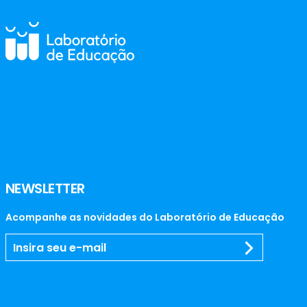
NEWSLETTER
Acompanhe as novidades do Laboratório de Educação