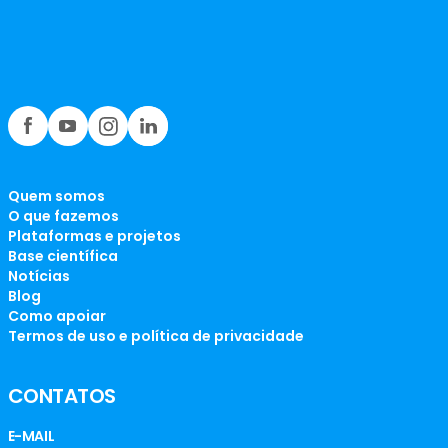
Quem somos
O que fazemos
Plataformas e projetos
Base científica
Notícias
Blog
Como apoiar
Termos de uso e política de privacidade
CONTATOS
E-MAIL