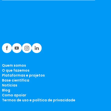
Quem somos
O que fazemos
Plataformas e projetos
Base científica
Notícias
Blog
Como apoiar
Termos de uso e política de privacidade