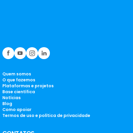
Quem somos
O que fazemos
Plataformas e projetos
Base científica
Notícias
Blog
Como apoiar
Termos de uso e política de privacidade