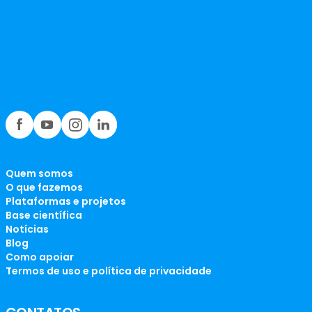
Quem somos
O que fazemos
Plataformas e projetos
Base científica
Notícias
Blog
Como apoiar
Termos de uso e política de privacidade