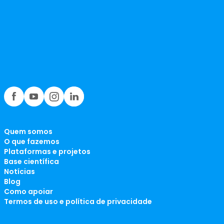
Quem somos
O que fazemos
Plataformas e projetos
Base científica
Notícias
Blog
Como apoiar
Termos de uso e política de privacidade