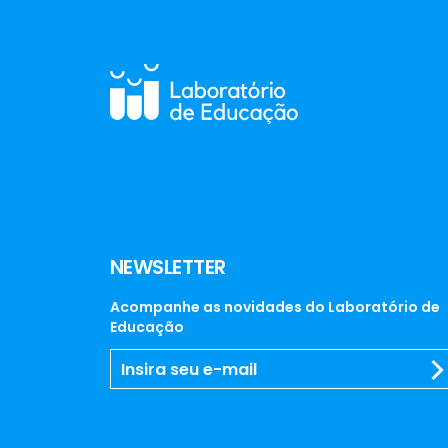
NEWSLETTER
Acompanhe as novidades do Laboratório de
Educação