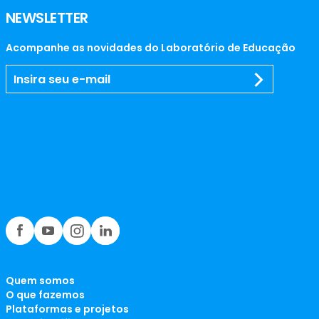
NEWSLETTER
Acompanhe as novidades do Laboratório de Educação
Quem somos
O que fazemos
Plataformas e projetos