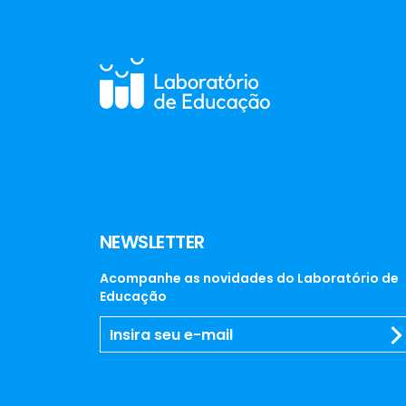
NEWSLETTER
Acompanhe as novidades do Laboratório de
Educação