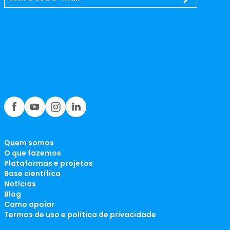
Quem somos
O que fazemos
Plataformas e projetos
Base científica
Notícias
Blog
Como apoiar
Termos de uso e política de privacidade