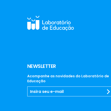
NEWSLETTER
Acompanhe as novidades do Laboratório de
Educação