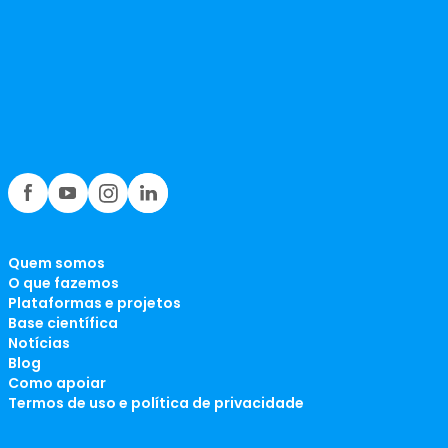
Quem somos
O que fazemos
Plataformas e projetos
Base científica
Notícias
Blog
Como apoiar
Termos de uso e política de privacidade