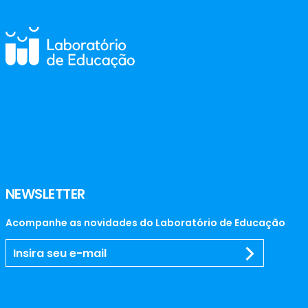
NEWSLETTER
Acompanhe as novidades do Laboratório de Educação