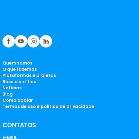
Quem somos
O que fazemos
Plataformas e projetos
Base científica
Notícias
Blog
Como apoiar
Termos de uso e política de privacidade
CONTATOS
E-MAIL