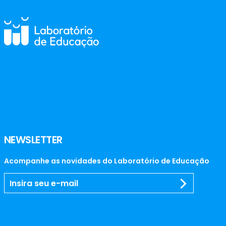
NEWSLETTER
Acompanhe as novidades do Laboratório de Educação