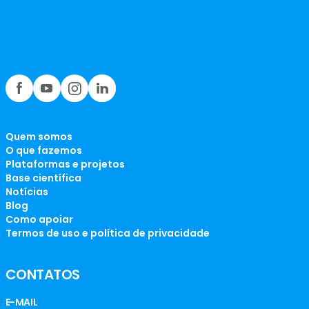
Quem somos
O que fazemos
Plataformas e projetos
Base científica
Notícias
Blog
Como apoiar
Termos de uso e política de privacidade
CONTATOS
E-MAIL