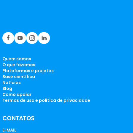
Quem somos
O que fazemos
Plataformas e projetos
Base científica
Notícias
Blog
Como apoiar
Termos de uso e política de privacidade
CONTATOS
E-MAIL