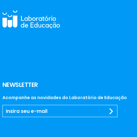
NEWSLETTER
Acompanhe as novidades do Laboratório de Educação