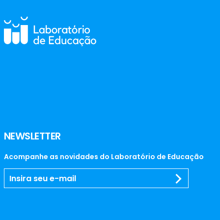
NEWSLETTER
Acompanhe as novidades do Laboratório de Educação