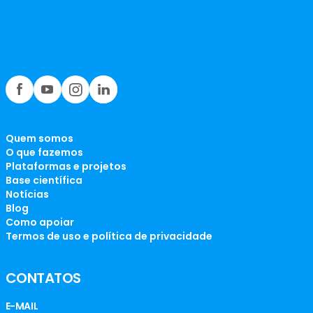
Quem somos
O que fazemos
Plataformas e projetos
Base científica
Notícias
Blog
Como apoiar
Termos de uso e política de privacidade
CONTATOS
E-MAIL