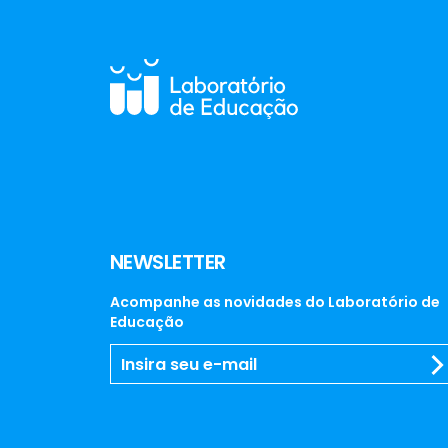
NEWSLETTER
Acompanhe as novidades do Laboratório de
Educação