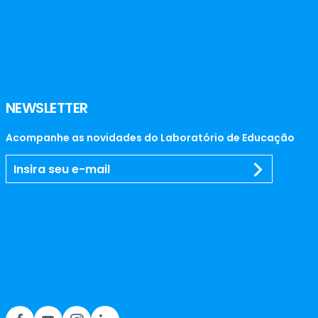
NEWSLETTER
Acompanhe as novidades do Laboratório de Educação