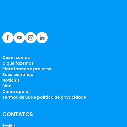
Quem somos
O que fazemos
Plataformas e projetos
Base científica
Notícias
Blog
Como apoiar
Termos de uso e política de privacidade
CONTATOS
E-MAIL