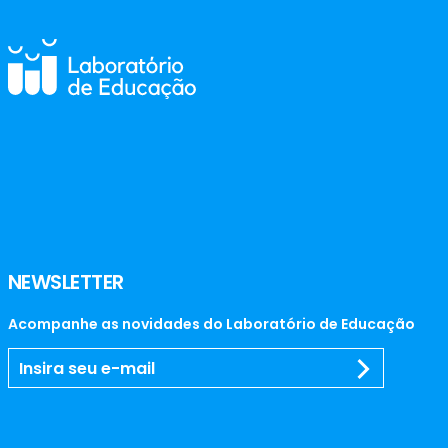
NEWSLETTER
Acompanhe as novidades do Laboratório de Educação