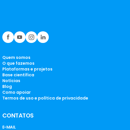
Quem somos
O que fazemos
Plataformas e projetos
Base científica
Notícias
Blog
Como apoiar
Termos de uso e política de privacidade
CONTATOS
E-MAIL