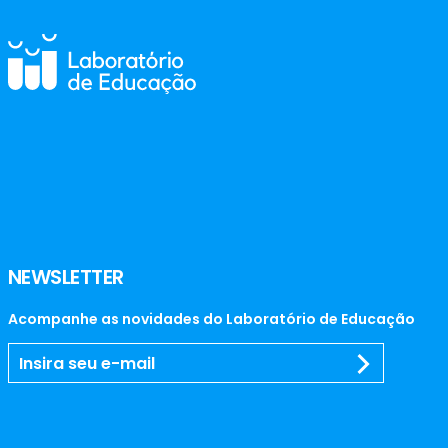
NEWSLETTER
Acompanhe as novidades do Laboratório de Educação