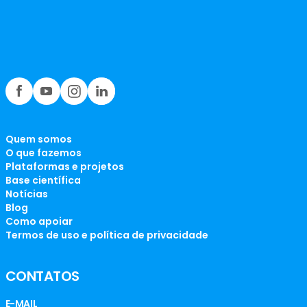
Quem somos
O que fazemos
Plataformas e projetos
Base científica
Notícias
Blog
Como apoiar
Termos de uso e política de privacidade
CONTATOS
E-MAIL