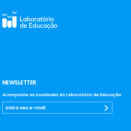
NEWSLETTER
Acompanhe as novidades do Laboratório de Educação