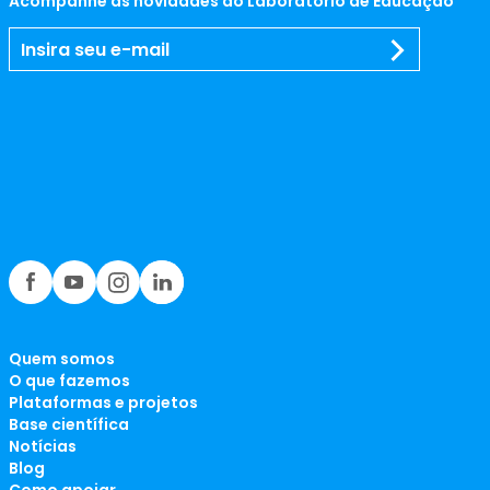
Acompanhe as novidades do Laboratório de Educação
Quem somos
O que fazemos
Plataformas e projetos
Base científica
Notícias
Blog
Como apoiar