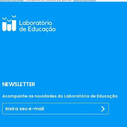
NEWSLETTER
Acompanhe as novidades do Laboratório de Educação