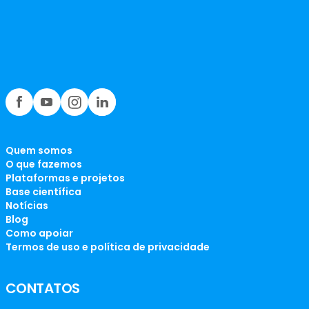
Quem somos
O que fazemos
Plataformas e projetos
Base científica
Notícias
Blog
Como apoiar
Termos de uso e política de privacidade
CONTATOS