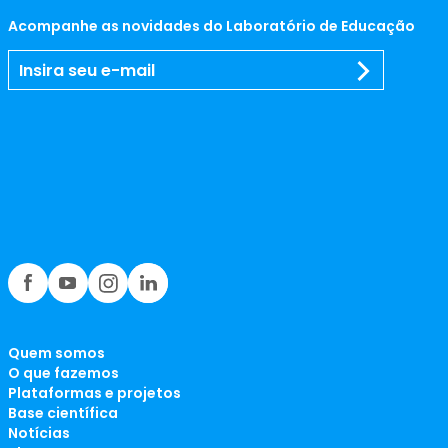
Acompanhe as novidades do Laboratório de Educação
Quem somos
O que fazemos
Plataformas e projetos
Base científica
Notícias