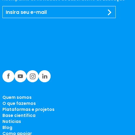
Quem somos
O que fazemos
Plataformas e projetos
Base científica
Notícias
Blog
Como apoiar