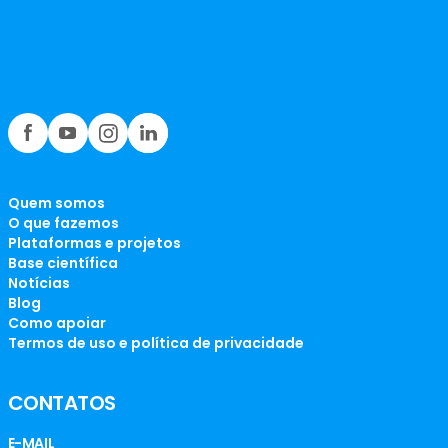
Quem somos
O que fazemos
Plataformas e projetos
Base científica
Notícias
Blog
Como apoiar
Termos de uso e política de privacidade
CONTATOS
E-MAIL