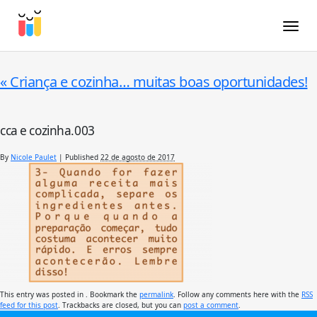
Toggle
«
Criança e cozinha… muitas boas oportunidades!
cca e cozinha.003
By
Nicole Paulet
|
Published
22 de agosto de 2017
This entry was posted in . Bookmark the
permalink
. Follow any comments here with the
RSS
feed for this post
. Trackbacks are closed, but you can
post a comment
.