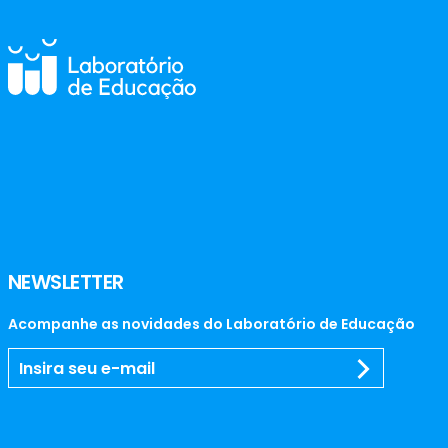
NEWSLETTER
Acompanhe as novidades do Laboratório de Educação