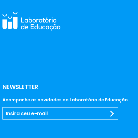
NEWSLETTER
Acompanhe as novidades do Laboratório de Educação