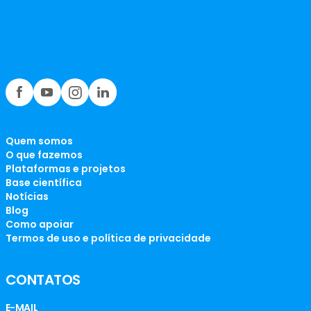
Quem somos
O que fazemos
Plataformas e projetos
Base científica
Notícias
Blog
Como apoiar
Termos de uso e política de privacidade
CONTATOS
E-MAIL