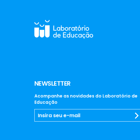
NEWSLETTER
Acompanhe as novidades do Laboratório de
Educação