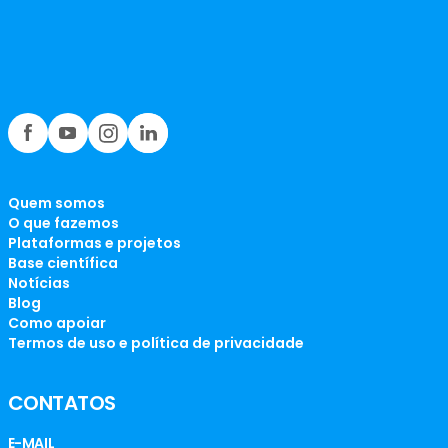
Quem somos
O que fazemos
Plataformas e projetos
Base científica
Notícias
Blog
Como apoiar
Termos de uso e política de privacidade
CONTATOS
E-MAIL