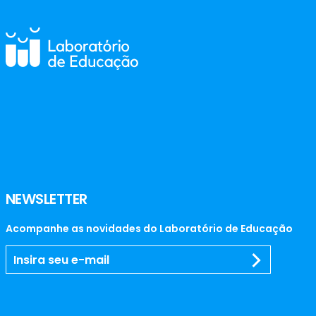
NEWSLETTER
Acompanhe as novidades do Laboratório de Educação