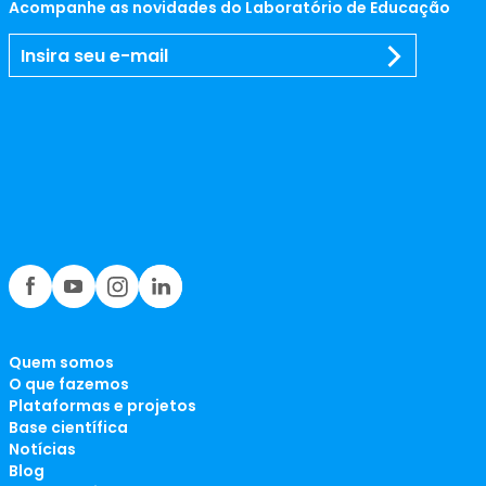
Acompanhe as novidades do Laboratório de Educação
Quem somos
O que fazemos
Plataformas e projetos
Base científica
Notícias
Blog