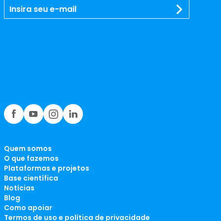
Quem somos
O que fazemos
Plataformas e projetos
Base científica
Notícias
Blog
Como apoiar
Termos de uso e política de privacidade