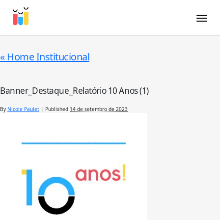
Toggle
«
Home Institucional
Banner_Destaque_Relatório 10 Anos (1)
By
Nicole Paulet
|
Published
14 de setembro de 2023