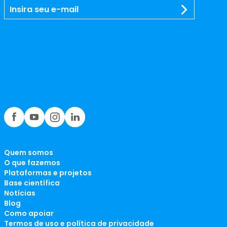
Quem somos
O que fazemos
Plataformas e projetos
Base científica
Notícias
Blog
Como apoiar
Termos de uso e política de privacidade