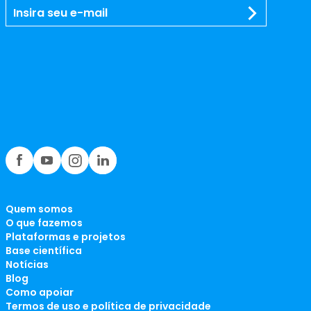
Quem somos
O que fazemos
Plataformas e projetos
Base científica
Notícias
Blog
Como apoiar
Termos de uso e política de privacidade