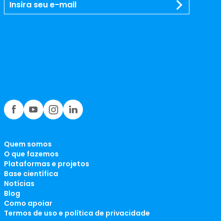
Quem somos
O que fazemos
Plataformas e projetos
Base científica
Notícias
Blog
Como apoiar
Termos de uso e política de privacidade