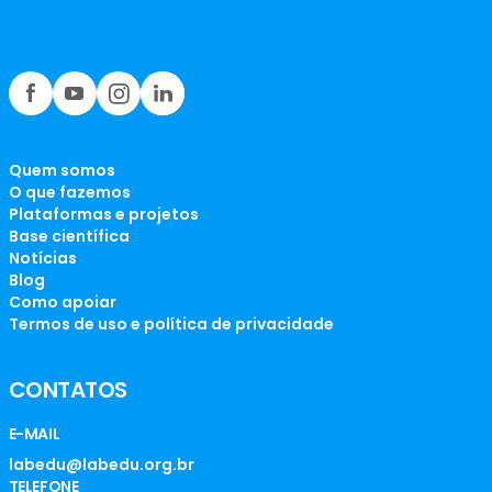
Quem somos
O que fazemos
Plataformas e projetos
Base científica
Notícias
Blog
Como apoiar
Termos de uso e política de privacidade
CONTATOS
E-MAIL
labedu@labedu.org.br
TELEFONE