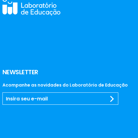
NEWSLETTER
Acompanhe as novidades do Laboratório de Educação