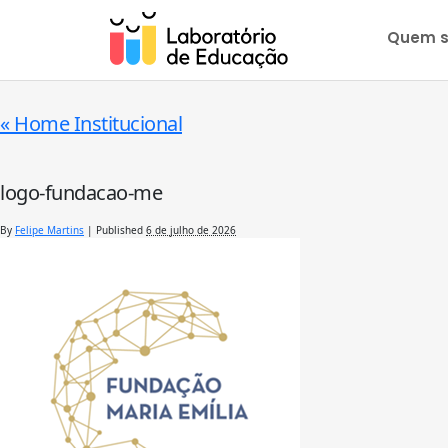
Quem 
«
Home Institucional
logo-fundacao-me
By
Felipe Martins
|
Published
6 de julho de 2026