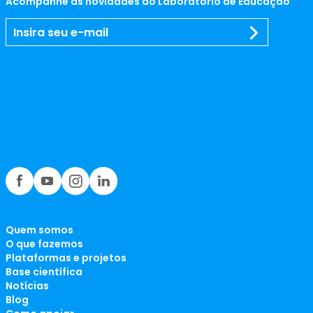
Acompanhe as novidades do Laboratório de Educação
Quem somos
O que fazemos
Plataformas e projetos
Base científica
Notícias
Blog