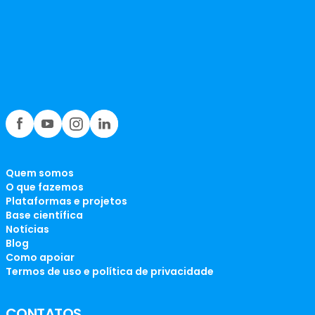
Quem somos
O que fazemos
Plataformas e projetos
Base científica
Notícias
Blog
Como apoiar
Termos de uso e política de privacidade
CONTATOS