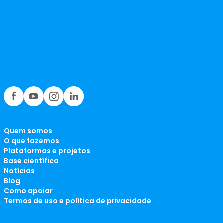
Quem somos
O que fazemos
Plataformas e projetos
Base científica
Notícias
Blog
Como apoiar
Termos de uso e política de privacidade