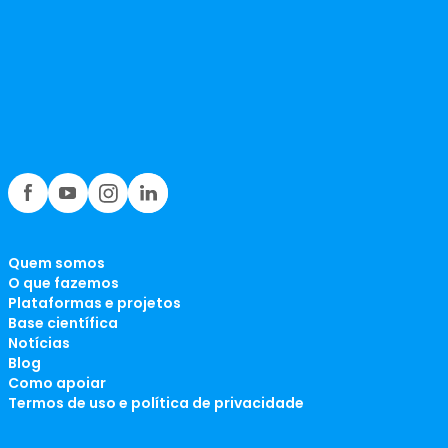
Quem somos
O que fazemos
Plataformas e projetos
Base científica
Notícias
Blog
Como apoiar
Termos de uso e política de privacidade