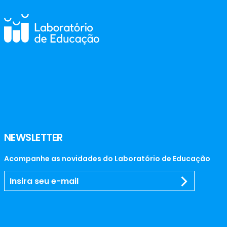
NEWSLETTER
Acompanhe as novidades do Laboratório de Educação