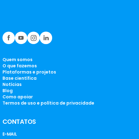
Quem somos
O que fazemos
Plataformas e projetos
Base científica
Notícias
Blog
Como apoiar
Termos de uso e política de privacidade
CONTATOS
E-MAIL