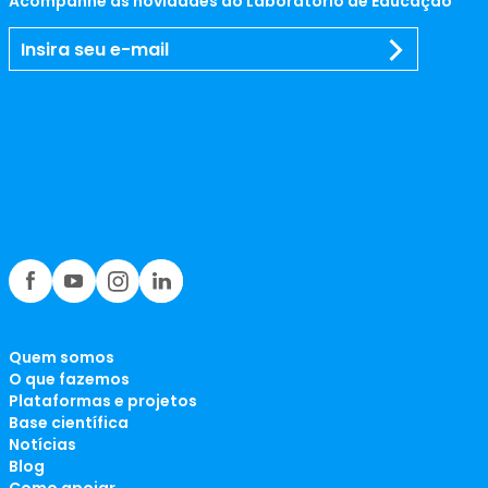
Acompanhe as novidades do Laboratório de Educação
Quem somos
O que fazemos
Plataformas e projetos
Base científica
Notícias
Blog
Como apoiar