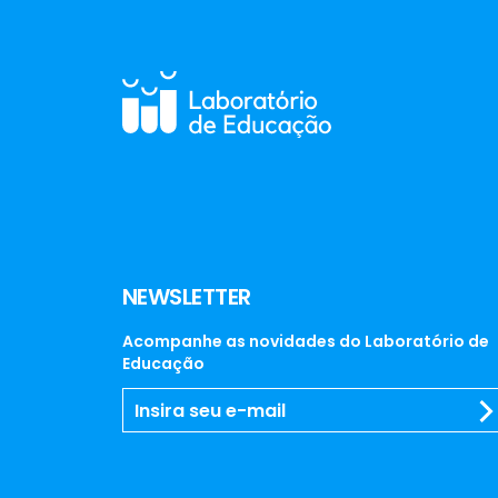
NEWSLETTER
Acompanhe as novidades do Laboratório de
Educação