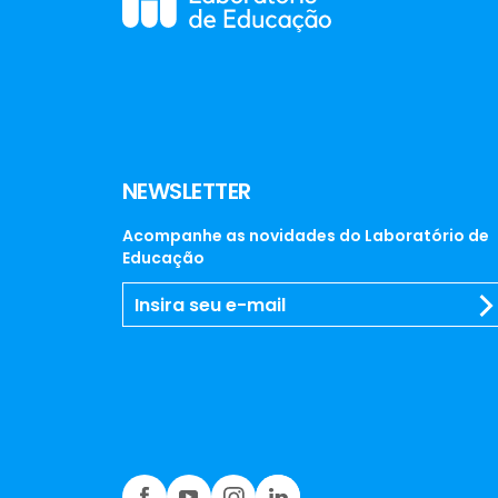
NEWSLETTER
Acompanhe as novidades do Laboratório de
Educação